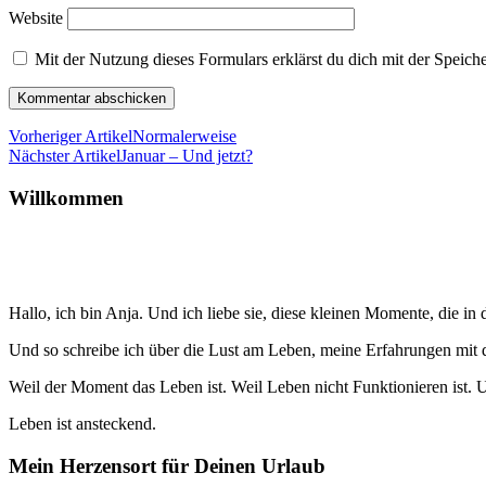
Website
Mit der Nutzung dieses Formulars erklärst du dich mit der Speic
Vorheriger Artikel
Normalerweise
Nächster Artikel
Januar – Und jetzt?
Willkommen
Hallo, ich bin Anja. Und ich liebe sie, diese kleinen Momente, die
Und so schreibe ich über die Lust am Leben, meine Erfahrungen mi
Weil der Moment das Leben ist. Weil Leben nicht Funktionieren ist. U
Leben ist ansteckend.
Mein Herzensort für Deinen Urlaub